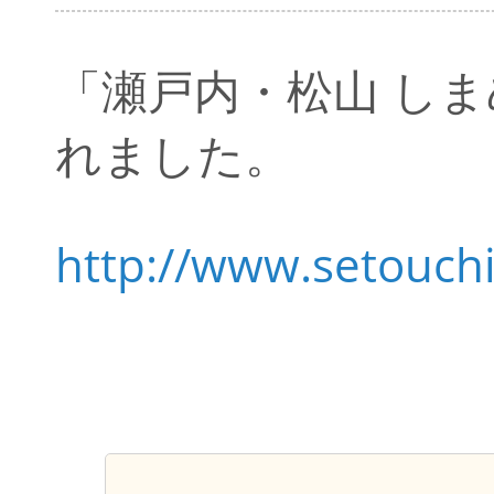
「瀬戸内・松山 し
れました。
http://www.setouc