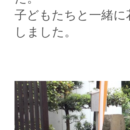
子どもたちと一緒に
しました。