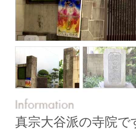
真宗大谷派の寺院で