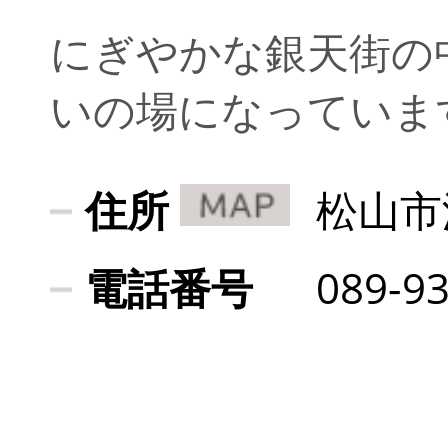
にぎやかな銀天街の
いの場になっていま
住所
松山市
電話番号
089-9