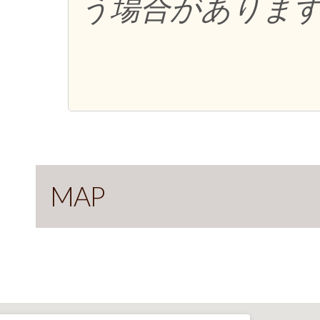
う場合がありま
MAP