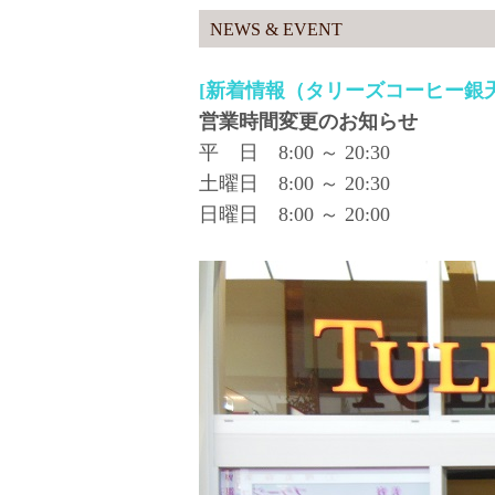
NEWS & EVENT
[新着情報（タリーズコーヒー銀
営業時間変更のお知らせ
平 日 8:00 ～ 20:30
土曜日 8:00 ～ 20:30
日曜日 8:00 ～ 20:00