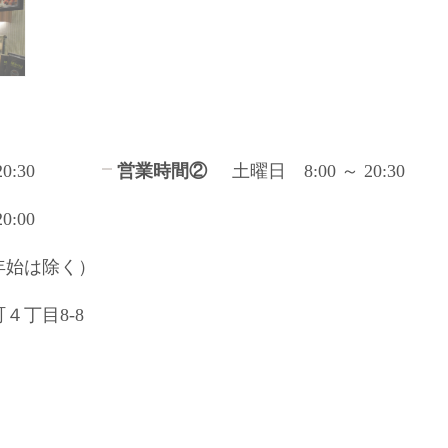
0:30
営業時間②
土曜日 8:00 ～ 20:30
0:00
年始は除く）
４丁目8-8