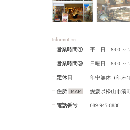
営業時間①
平 日 8:00 ～ 2
営業時間③
日曜日 8:00 ～ 2
定休日
年中無休（年末
住所
愛媛県松山市湊町
電話番号
089-945-8888