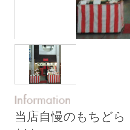
当店自慢のもちどら