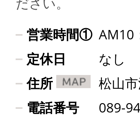
ださい。
営業時間①
AM10
定休日
なし
住所
松山市
電話番号
089-9