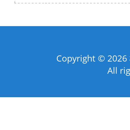
Copyright © 
All ri