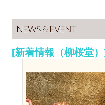
NEWS & EVENT
[新着情報（柳桜堂）